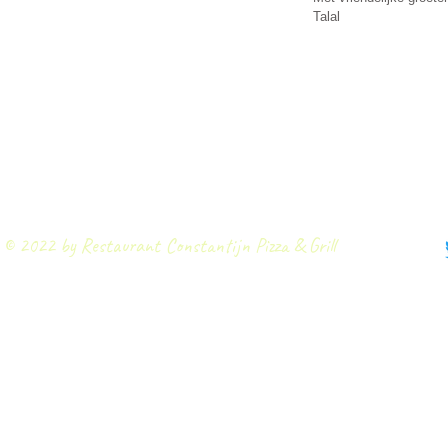
Talal
​© 2022 by Restaurant Constantijn Pizza & Grill